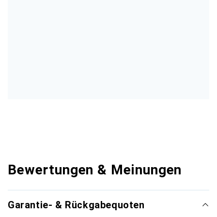
Bewertungen & Meinungen
Garantie- & Rückgabequoten