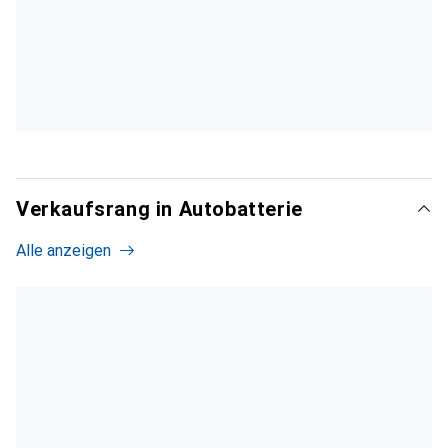
Verkaufsrang in Autobatterie
Alle anzeigen