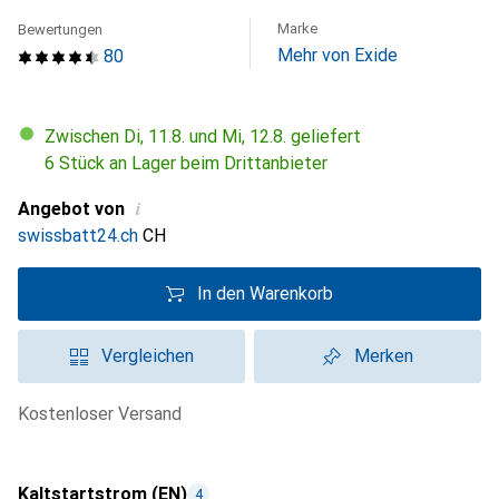
Marke
Bewertungen
Mehr von Exide
80
Zwischen Di, 11.8. und Mi, 12.8. geliefert
6 Stück an Lager beim Drittanbieter
i
Angebot von
swissbatt24.ch
CH
In den Warenkorb
Vergleichen
Merken
kostenloser Versand
Kaltstartstrom (EN)
4