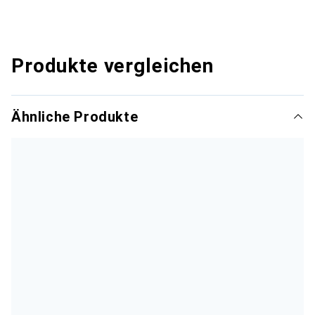
Produkte vergleichen
Ähnliche Produkte