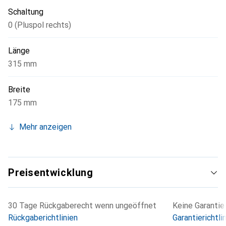
Schaltung
0 (Pluspol rechts)
Länge
315 mm
Breite
175 mm
Mehr anzeigen
Preisentwicklung
30 Tage Rückgaberecht wenn ungeöffnet
Keine Garantie
Rückgaberichtlinien
Garantierichtli