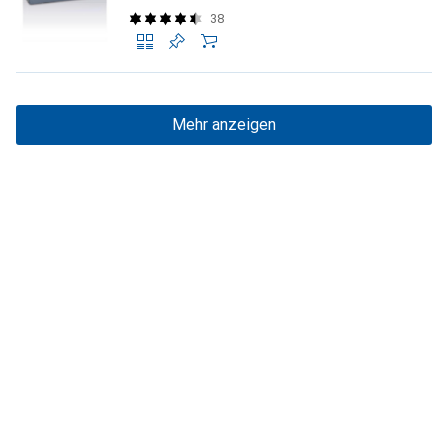
38
Mehr anzeigen