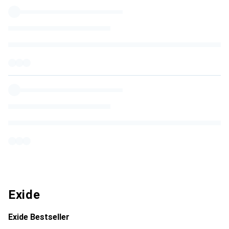
Exide
Exide Bestseller