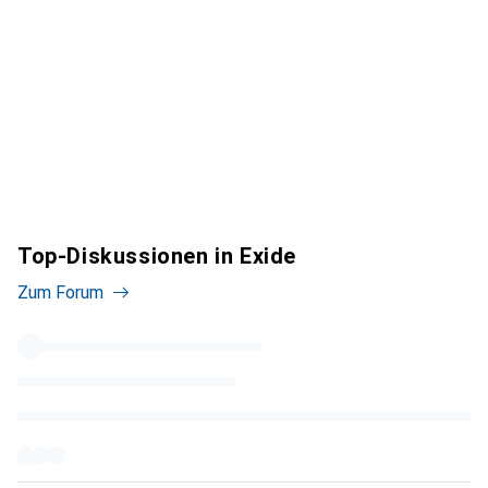
Top-Diskussionen in Exide
Zum Forum