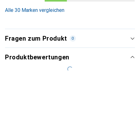
Alle 30 Marken vergleichen
Fragen zum Produkt
0
Produktbewertungen