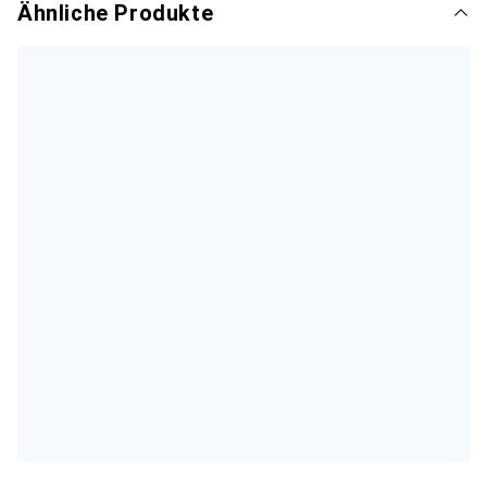
Ähnliche Produkte