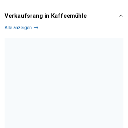
Verkaufsrang in Kaffeemühle
Alle anzeigen