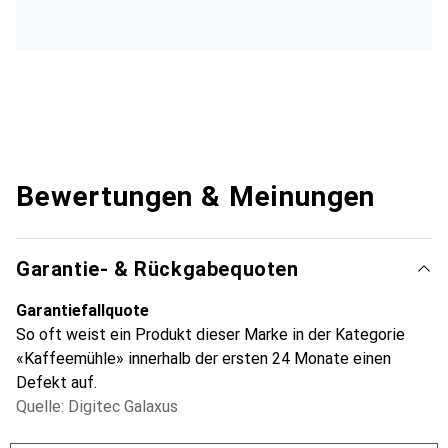
Bewertungen & Meinungen
Garantie- & Rückgabequoten
Garantiefallquote
So oft weist ein Produkt dieser Marke in der Kategorie
«Kaffeemühle» innerhalb der ersten 24 Monate einen
Defekt auf.
Quelle: Digitec Galaxus