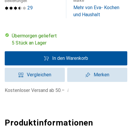
Marke
Bewertungen
Mehr von Eva- Kochen
29
und Haushalt
übermorgen geliefert
5 Stück an Lager
In den Warenkorb
Vergleichen
Merken
i
Kostenloser Versand ab 50.–
Produktinformationen