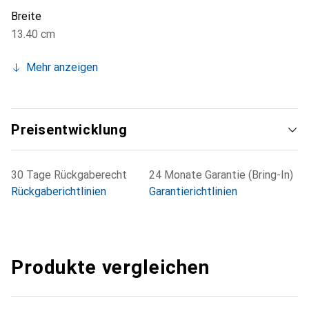
Breite
13.40 cm
Mehr anzeigen
Preisentwicklung
30 Tage Rückgaberecht
24 Monate Garantie (Bring-In)
Rückgaberichtlinien
Garantierichtlinien
Produkte vergleichen