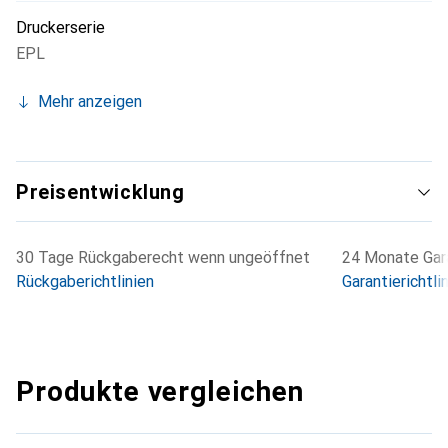
Druckerserie
EPL
Mehr anzeigen
Preisentwicklung
30 Tage Rückgaberecht wenn ungeöffnet
24 Monate Gara
Rückgaberichtlinien
Garantierichtli
Produkte vergleichen