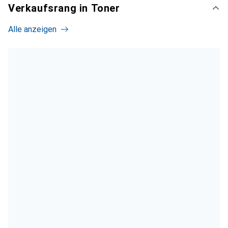
Verkaufsrang in Toner
Alle anzeigen