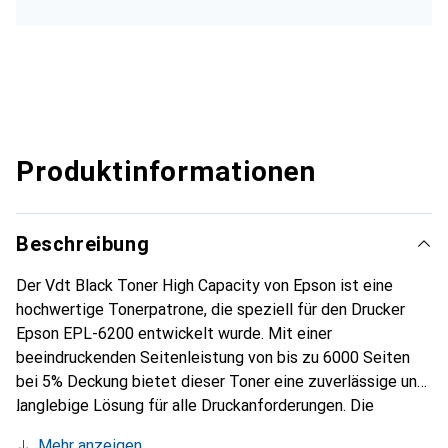
Produktinformationen
Beschreibung
Der Vdt Black Toner High Capacity von Epson ist eine
hochwertige Tonerpatrone, die speziell für den Drucker
Epson EPL-6200 entwickelt wurde. Mit einer
beeindruckenden Seitenleistung von bis zu 6000 Seiten
bei 5% Deckung bietet dieser Toner eine zuverlässige und
langlebige Lösung für alle Druckanforderungen. Die
schwarze Druckfarbe sorgt für klare und präzise
Mehr anzeigen