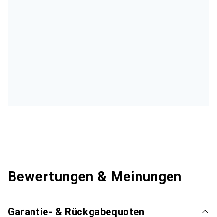
Bewertungen & Meinungen
Garantie- & Rückgabequoten