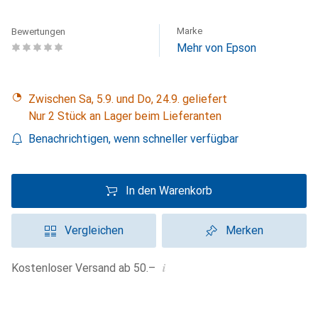
Marke
Bewertungen
Mehr von Epson
Zwischen Sa, 5.9. und Do, 24.9. geliefert
Nur 2 Stück an Lager beim Lieferanten
Benachrichtigen, wenn schneller verfügbar
In den Warenkorb
Vergleichen
Merken
i
Kostenloser Versand ab 50.–