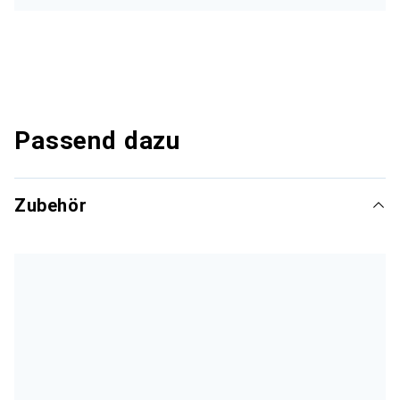
Passend dazu
Zubehör