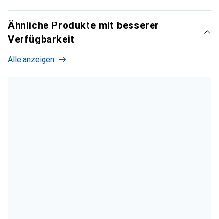
Ähnliche Produkte mit besserer
Verfügbarkeit
Alle anzeigen