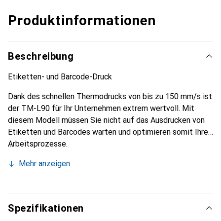
Produktinformationen
Beschreibung
Etiketten- und Barcode-Druck
Dank des schnellen Thermodrucks von bis zu 150 mm/s ist
der TM-L90 für Ihr Unternehmen extrem wertvoll. Mit
diesem Modell müssen Sie nicht auf das Ausdrucken von
Etiketten und Barcodes warten und optimieren somit Ihre
Arbeitsprozesse.
Mehr anzeigen
Spezifikationen