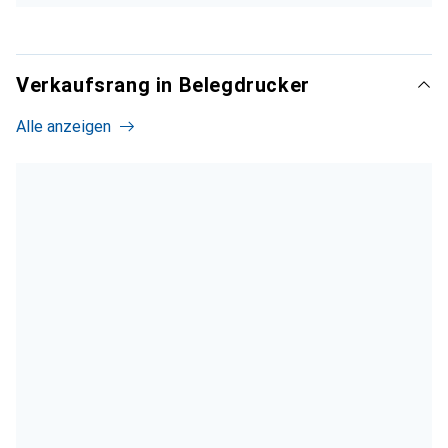
Verkaufsrang in Belegdrucker
Alle anzeigen