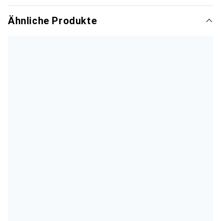
Ähnliche Produkte