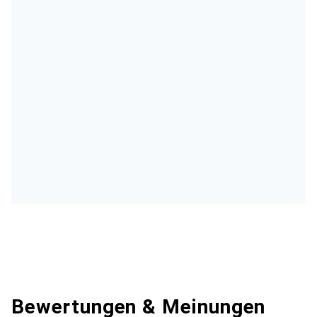
Bewertungen & Meinungen