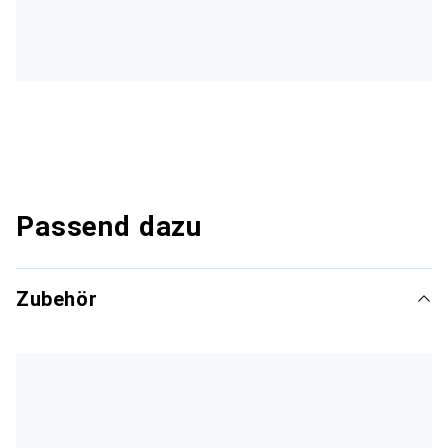
Passend dazu
Zubehör