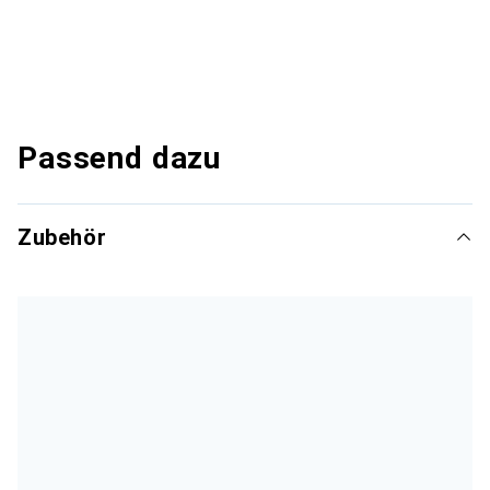
Passend dazu
Zubehör