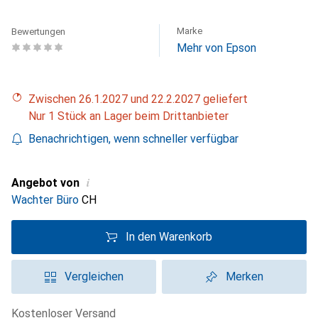
Marke
Bewertungen
Mehr von Epson
Zwischen 26.1.2027 und 22.2.2027 geliefert
Nur 1 Stück an Lager beim Drittanbieter
Benachrichtigen, wenn schneller verfügbar
i
Angebot von
Wachter Büro
CH
In den Warenkorb
Vergleichen
Merken
kostenloser Versand