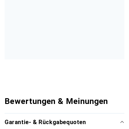
Bewertungen & Meinungen
Garantie- & Rückgabequoten