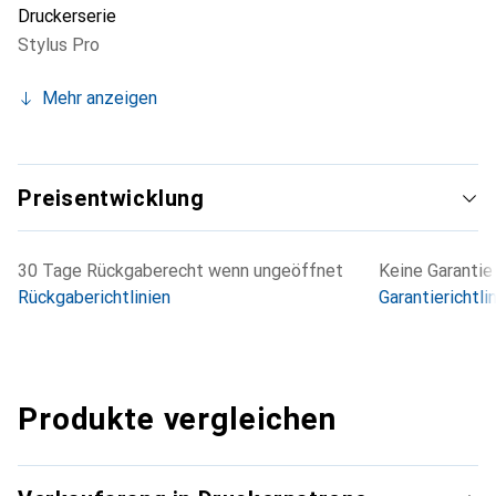
Druckerserie
Stylus Pro
Mehr anzeigen
Preisentwicklung
30 Tage Rückgaberecht wenn ungeöffnet
Keine Garantie
Rückgaberichtlinien
Garantierichtli
Produkte vergleichen