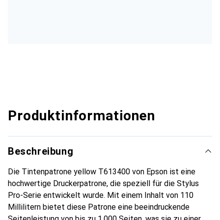
Produktinformationen
Beschreibung
Die Tintenpatrone yellow T613400 von Epson ist eine
hochwertige Druckerpatrone, die speziell für die Stylus
Pro-Serie entwickelt wurde. Mit einem Inhalt von 110
Millilitern bietet diese Patrone eine beeindruckende
Seitenleistung von bis zu 1.000 Seiten, was sie zu einer