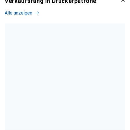
Verkaufsrang in Druckerpatrone
Alle anzeigen