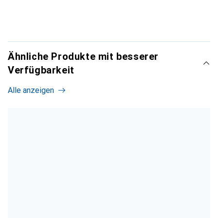
Ähnliche Produkte mit besserer
Verfügbarkeit
Alle anzeigen