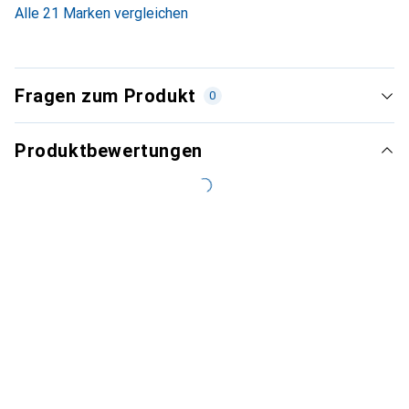
Alle 21 Marken vergleichen
Fragen zum Produkt
0
Produktbewertungen