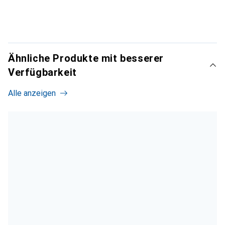
Ähnliche Produkte mit besserer
Verfügbarkeit
Alle anzeigen