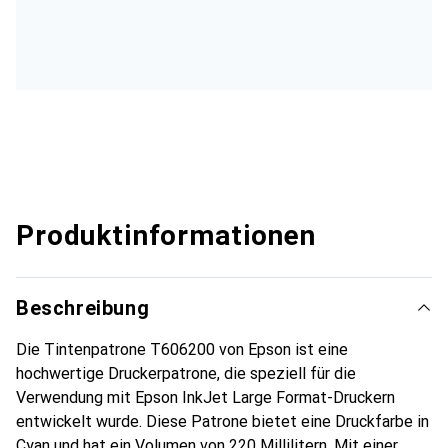
Produktinformationen
Beschreibung
Die Tintenpatrone T606200 von Epson ist eine
hochwertige Druckerpatrone, die speziell für die
Verwendung mit Epson InkJet Large Format-Druckern
entwickelt wurde. Diese Patrone bietet eine Druckfarbe in
Cyan und hat ein Volumen von 220 Millilitern. Mit einer