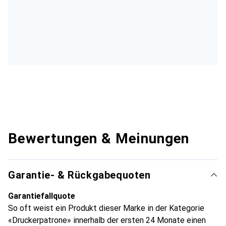
Bewertungen & Meinungen
Garantie- & Rückgabequoten
Garantiefallquote
So oft weist ein Produkt dieser Marke in der Kategorie
«Druckerpatrone» innerhalb der ersten 24 Monate einen