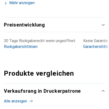
Mehr anzeigen
Preisentwicklung
30 Tage Rückgaberecht wenn ungeöffnet
Keine Garantie
Rückgaberichtlinien
Garantierichtli
Produkte vergleichen
Verkaufsrang in Druckerpatrone
Alle anzeigen