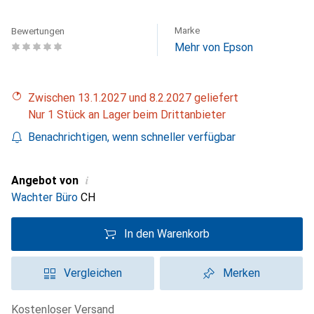
Marke
Bewertungen
Mehr von Epson
Zwischen 13.1.2027 und 8.2.2027 geliefert
Nur 1 Stück an Lager beim Drittanbieter
Benachrichtigen, wenn schneller verfügbar
i
Angebot von
Wachter Büro
CH
In den Warenkorb
Vergleichen
Merken
kostenloser Versand