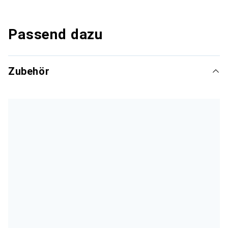
Passend dazu
Zubehör