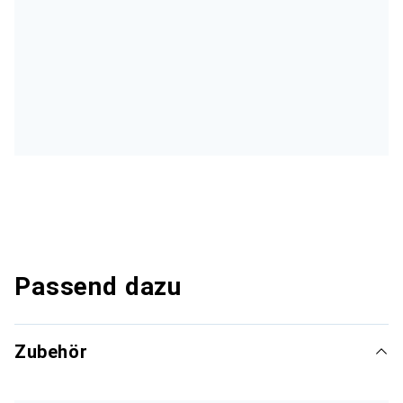
Passend dazu
Zubehör