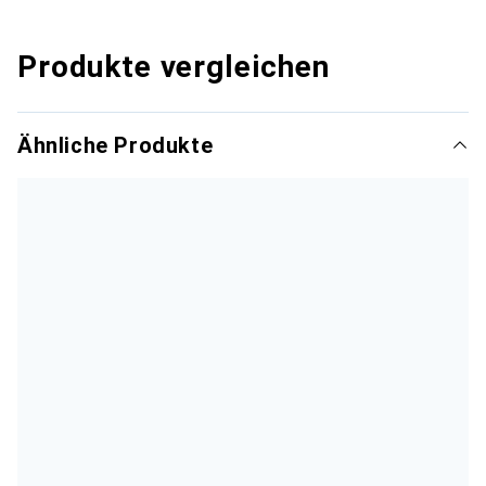
Produkte vergleichen
Ähnliche Produkte