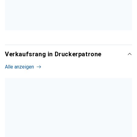
Verkaufsrang in Druckerpatrone
Alle anzeigen