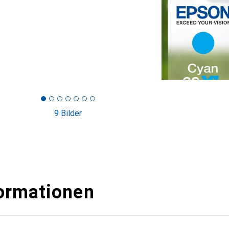
9 Bilder
ormationen