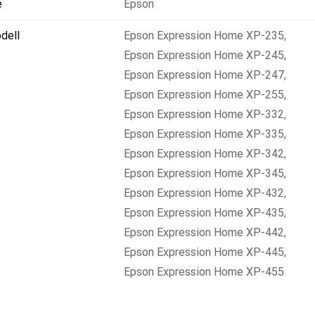
e
Epson
dell
Epson Expression Home XP-235
,
Epson Expression Home XP-245
,
Epson Expression Home XP-247
,
Epson Expression Home XP-255
,
Epson Expression Home XP-332
,
Epson Expression Home XP-335
,
Epson Expression Home XP-342
,
Epson Expression Home XP-345
,
Epson Expression Home XP-432
,
Epson Expression Home XP-435
,
Epson Expression Home XP-442
,
Epson Expression Home XP-445
,
Epson Expression Home XP-455