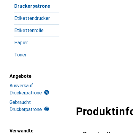
Druckerpatrone
Etikettendrucker
Etikettenrolle
Papier
Toner
Angebote
Ausverkauf
Druckerpatrone
Gebraucht
Produktinf
Druckerpatrone
Verwandte