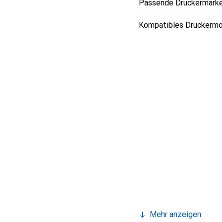
Passende Druckermark
Kompatibles Druckermo
Mehr anzeigen