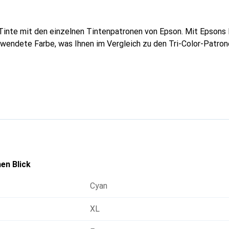
 Tinte mit den einzelnen Tintenpatronen von Epson. Mit Epsons
rwendete Farbe, was Ihnen im Vergleich zu den Tri-Color-Patro
en Blick
Cyan
XL