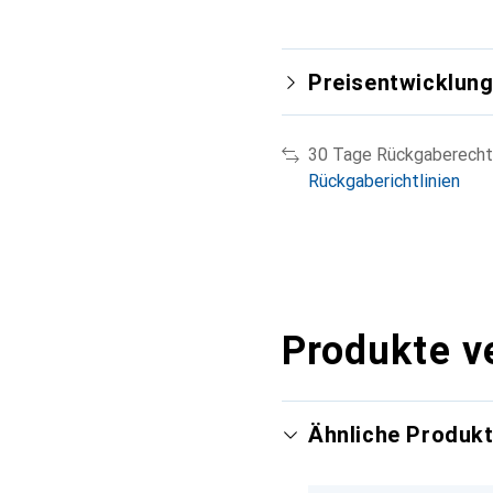
Preisentwicklun
30 Tage Rückgaberecht
Rückgaberichtlinien
Produkte v
Ähnliche Produk