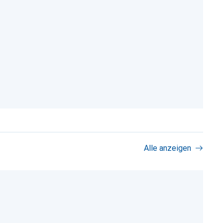
Alle anzeigen