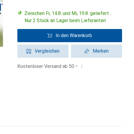
Zwischen Fr, 14.8. und Mi, 19.8. geliefert
Nur 2 Stück an Lager beim Lieferanten
In den Warenkorb
Vergleichen
Merken
i
Kostenloser Versand ab 50.–