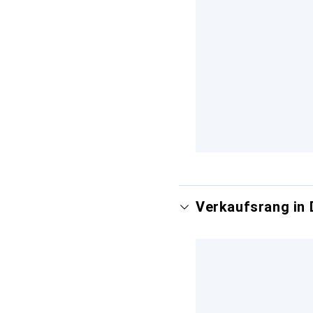
Verkaufsrang in