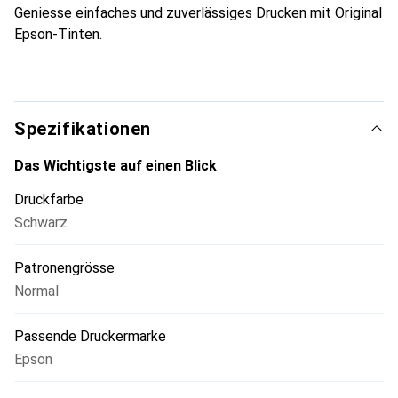
Geniesse einfaches und zuverlässiges Drucken mit Original
Epson-Tinten.
Spezifikationen
Das Wichtigste auf einen Blick
Druckfarbe
Schwarz
Patronengrösse
Normal
Passende Druckermarke
Epson