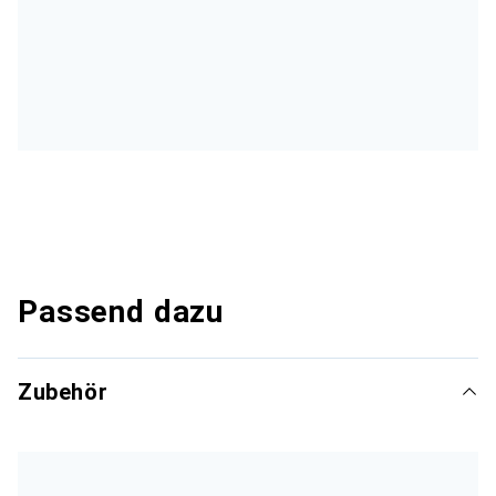
Passend dazu
Zubehör