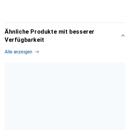
Ähnliche Produkte mit besserer
Verfügbarkeit
Alle anzeigen