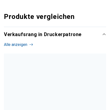
Produkte vergleichen
Verkaufsrang in Druckerpatrone
Alle anzeigen