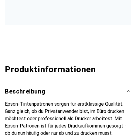
Produktinformationen
Beschreibung
Epson-Tintenpatronen sorgen für erstklassige Qualität.
Ganz gleich, ob du Privatanwender bist, im Büro drucken
möchtest oder professionell als Drucker arbeitest. Mit
Epson-Patronen ist für jedes Druckaufkommen gesorgt -
ob du nun häufig oder nur ab und zu drucken musst.