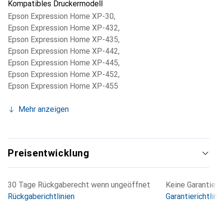
Kompatibles Druckermodell
Epson Expression Home XP-30
,
Epson Expression Home XP-432
,
Epson Expression Home XP-435
,
Epson Expression Home XP-442
,
Epson Expression Home XP-445
,
Epson Expression Home XP-452
,
Epson Expression Home XP-455
Mehr anzeigen
Preisentwicklung
30 Tage Rückgaberecht wenn ungeöffnet
Keine Garantie
Rückgaberichtlinien
Garantierichtli