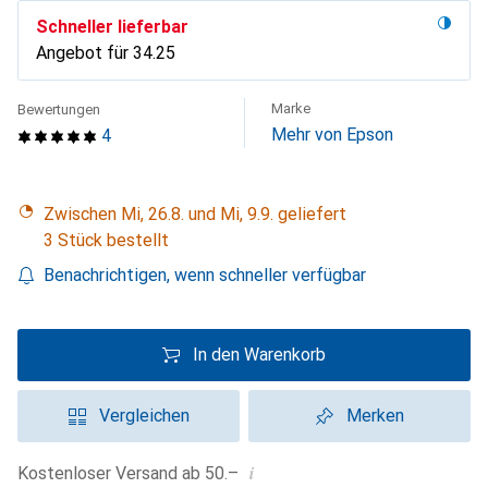
Schneller lieferbar
Angebot für
CHF
34.25
Marke
Bewertungen
Mehr von Epson
4
Zwischen Mi, 26.8. und Mi, 9.9. geliefert
3 Stück bestellt
Benachrichtigen, wenn schneller verfügbar
In den Warenkorb
Vergleichen
Merken
i
Kostenloser Versand ab 50.–