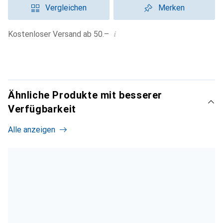
Vergleichen
Merken
i
Kostenloser Versand ab 50.–
Ähnliche Produkte mit besserer
Verfügbarkeit
Alle anzeigen