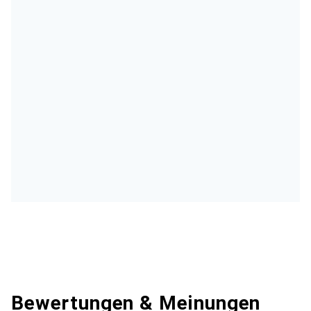
Bewertungen & Meinungen