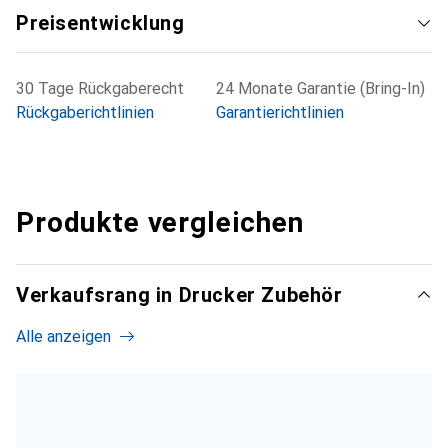
Preisentwicklung
30 Tage Rückgaberecht
24 Monate Garantie (Bring-In)
Rückgaberichtlinien
Garantierichtlinien
Produkte vergleichen
Verkaufsrang in Drucker Zubehör
Alle anzeigen