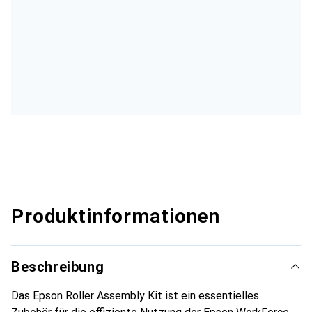
Produktinformationen
Beschreibung
Das Epson Roller Assembly Kit ist ein essentielles