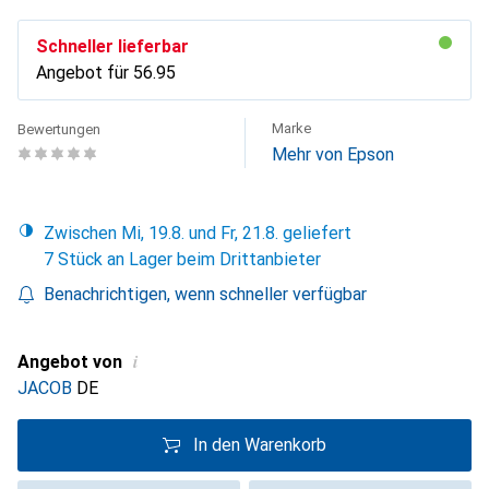
Schneller lieferbar
Angebot für
CHF
56.95
Marke
Bewertungen
Mehr von Epson
Zwischen Mi, 19.8. und Fr, 21.8. geliefert
7 Stück an Lager beim Drittanbieter
Benachrichtigen, wenn schneller verfügbar
i
Angebot von
JACOB
DE
In den Warenkorb