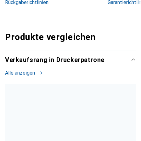
Rückgaberichtlinien
Garantierichtli
Produkte vergleichen
Verkaufsrang in Druckerpatrone
Alle anzeigen