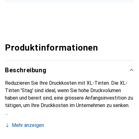
Produktinformationen
Beschreibung
Reduzieren Sie Ihre Druckkosten mit XL-Tinten. Die XL-
Tinten 'Stag' sind ideal, wenn Sie hohe Druckvolumen
haben und bereit sind, eine grössere Anfangsinvestition zu
tätigen, um Ihre Druckkosten im Unternehmen zu senken.
Mehr anzeigen