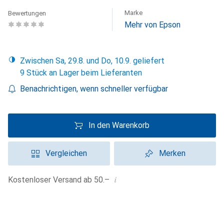
Marke
Bewertungen
Mehr von Epson
Zwischen Sa, 29.8. und Do, 10.9. geliefert
9 Stück an Lager beim Lieferanten
Benachrichtigen, wenn schneller verfügbar
In den Warenkorb
Vergleichen
Merken
i
Kostenloser Versand ab 50.–