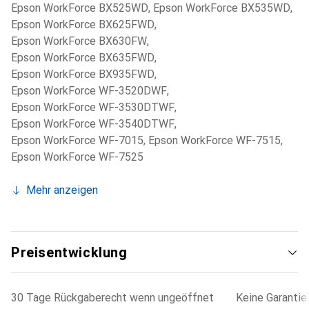
Epson WorkForce BX525WD
,
Epson WorkForce BX535WD
,
Epson WorkForce BX625FWD
,
Epson WorkForce BX630FW
,
Epson WorkForce BX635FWD
,
Epson WorkForce BX935FWD
,
Epson WorkForce WF-3520DWF
,
Epson WorkForce WF-3530DTWF
,
Epson WorkForce WF-3540DTWF
,
Epson WorkForce WF-7015
,
Epson WorkForce WF-7515
,
Epson WorkForce WF-7525
Mehr anzeigen
Preisentwicklung
30 Tage Rückgaberecht wenn ungeöffnet
Keine Garantie