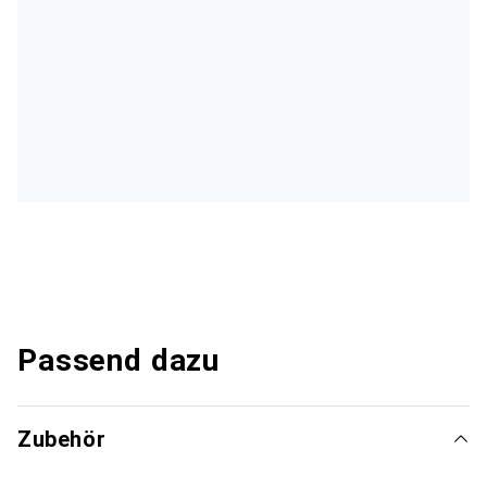
Passend dazu
Zubehör