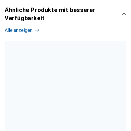
Ähnliche Produkte mit besserer
Verfügbarkeit
Alle anzeigen