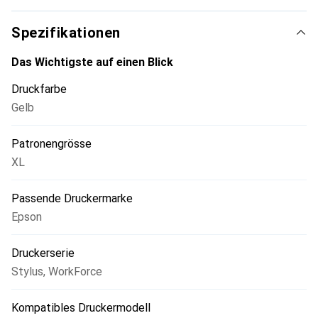
Spezifikationen
Das Wichtigste auf einen Blick
Druckfarbe
Gelb
Patronengrösse
XL
Passende Druckermarke
Epson
Druckerserie
Stylus
,
WorkForce
Kompatibles Druckermodell