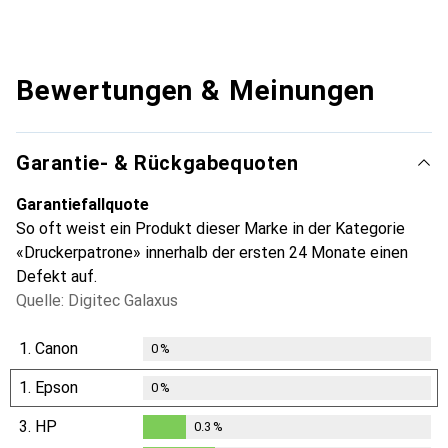
Bewertungen & Meinungen
Garantie- & Rückgabequoten
Garantiefallquote
So oft weist ein Produkt dieser Marke in der Kategorie
«Druckerpatrone» innerhalb der ersten 24 Monate einen
Defekt auf.
Quelle: Digitec Galaxus
1.
Canon
0
%
1.
Epson
0
%
3.
HP
0.3
%