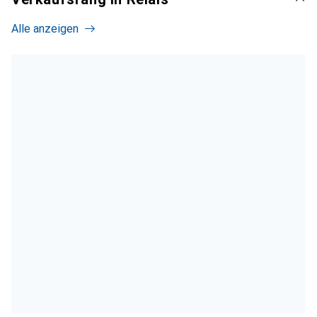
Alle anzeigen