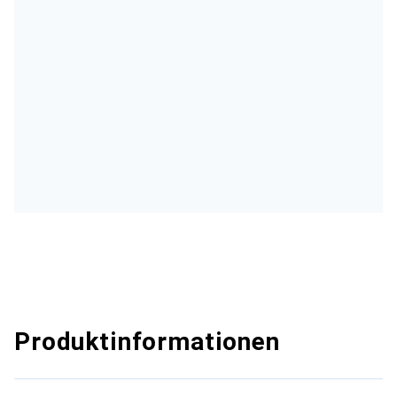
Produktinformationen