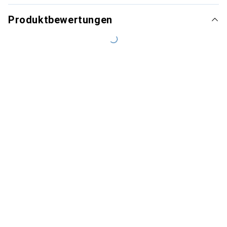
Produktbewertungen