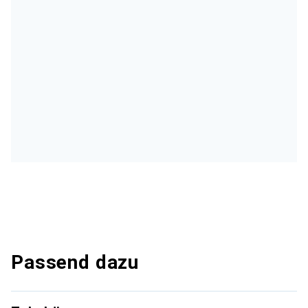
Passend dazu