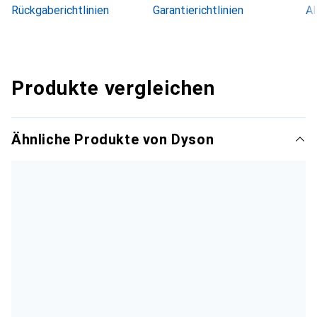
Rückgaberichtlinien
Garantierichtlinien
Al
Produkte vergleichen
Ähnliche Produkte von Dyson