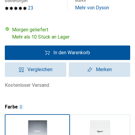
Marke
Bewertungen
Mehr von Dyson
23
morgen geliefert
Mehr als 10 Stück an Lager
In den Warenkorb
Vergleichen
Merken
kostenloser Versand
Farbe
2