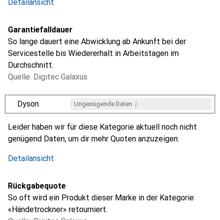
Detailansicht
Garantiefalldauer
So lange dauert eine Abwicklung ab Ankunft bei der
Servicestelle bis Wiedererhalt in Arbeitstagen im
Durchschnitt.
Quelle: Digitec Galaxus
i
Dyson
Ungenügende Daten
i
Ungenügende Daten
Leider haben wir für diese Kategorie aktuell noch nicht
genügend Daten, um dir mehr Quoten anzuzeigen.
Detailansicht
Rückgabequote
So oft wird ein Produkt dieser Marke in der Kategorie
«Händetrockner» retourniert.