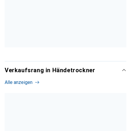
Verkaufsrang in Händetrockner
Alle anzeigen