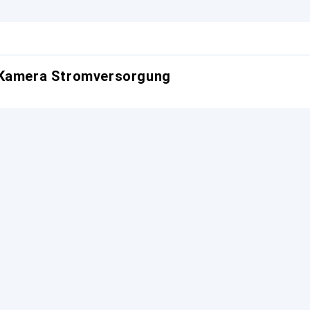
 Kamera Stromversorgung