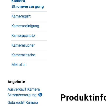
Kamera
Stromversorgung
Kameragurt
Kamerareinigung
Kameraschutz
Kamerasucher
Kameratasche
Mikrofon
Angebote
Ausverkauf Kamera
Stromversorgung
Produktinf
Gebraucht Kamera