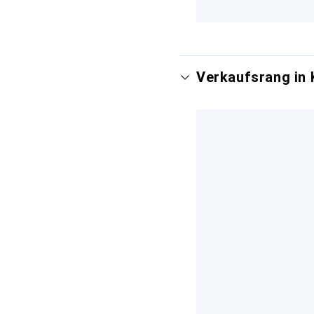
Verkaufsrang in