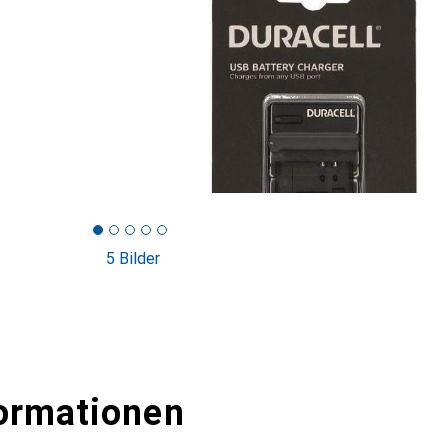
5 Bilder
ormationen