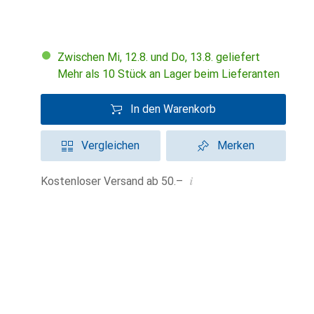
Zwischen Mi, 12.8. und Do, 13.8. geliefert
Mehr als 10 Stück an Lager beim Lieferanten
In den Warenkorb
Vergleichen
Merken
i
Kostenloser Versand ab 50.–