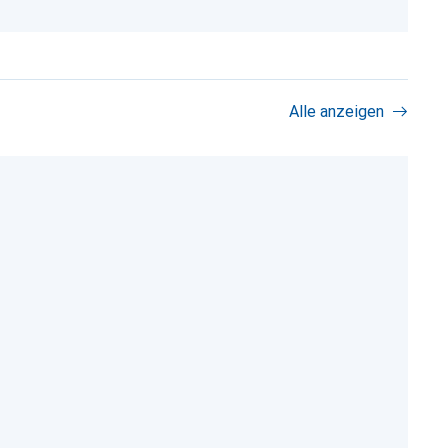
Alle anzeigen