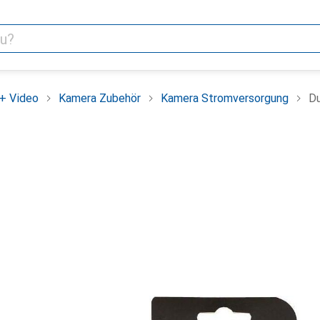
+ Video
Kamera Zubehör
Kamera Stromversorgung
Du