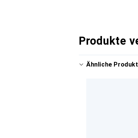
Produkte v
Ähnliche Produk