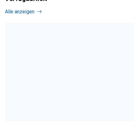
Alle anzeigen