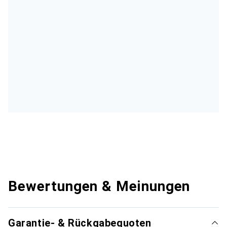
Bewertungen & Meinungen
Garantie- & Rückgabequoten