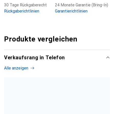
30 Tage Rückgaberecht
24 Monate Garantie (Bring-In)
Rückgaberichtlinien
Garantierichtlinien
Produkte vergleichen
Verkaufsrang in Telefon
Alle anzeigen