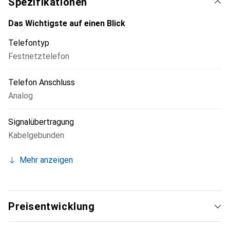
Spezifikationen
Das Wichtigste auf einen Blick
Telefontyp
Festnetztelefon
Telefon Anschluss
Analog
Signalübertragung
Kabelgebunden
Mehr anzeigen
Preisentwicklung