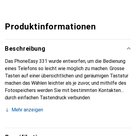
Produktinformationen
Beschreibung
Das PhoneEasy 331 wurde entworfen, um die Bedienung
eines Telefons so leicht wie möglich zu machen. Grosse
Tasten auf einer übersichtlichen und geräumigen Tastatur
machen das Wählen leichter als je zuvor, und mithilfe des
Fotospeichers werden Sie mit bestimmten Kontakten
durch einfachen Tastendruck verbunden.
Mehr anzeigen