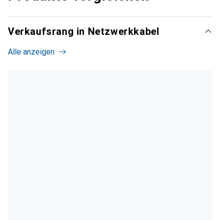
Verkaufsrang in Netzwerkkabel
Alle anzeigen