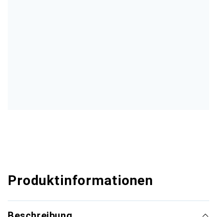
Produktinformationen
Beschreibung