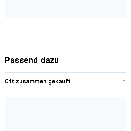
Passend dazu
Oft zusammen gekauft