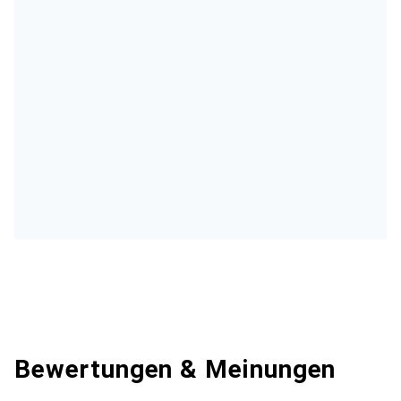
Bewertungen & Meinungen