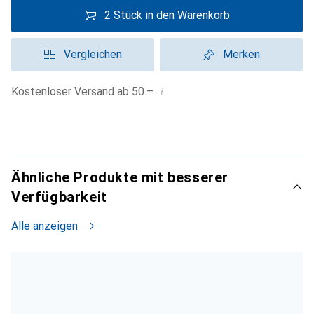
2 Stück in den Warenkorb
Vergleichen
Merken
i
Kostenloser Versand ab 50.–
Ähnliche Produkte mit besserer
Verfügbarkeit
Alle anzeigen