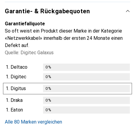
Garantie- & Rückgabequoten
Garantiefallquote
So oft weist ein Produkt dieser Marke in der Kategorie
«Netzwerkkabel» innerhalb der ersten 24 Monate einen
Defekt auf.
Quelle: Digitec Galaxus
1.
Deltaco
0
%
1.
Digitec
0
%
1.
Digitus
0
%
1.
Draka
0
%
1.
Eaton
0
%
Alle 80 Marken vergleichen