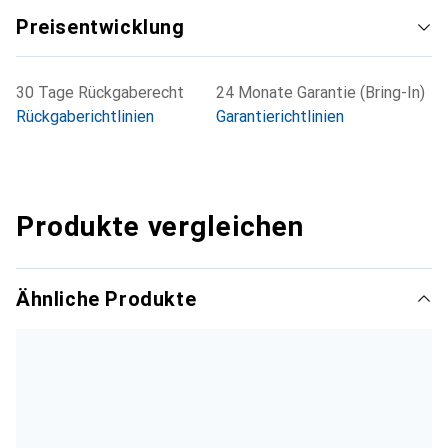
Preisentwicklung
30 Tage Rückgaberecht
24 Monate Garantie (Bring-In)
Rückgaberichtlinien
Garantierichtlinien
Produkte vergleichen
Ähnliche Produkte