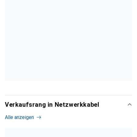
Verkaufsrang in Netzwerkkabel
Alle anzeigen