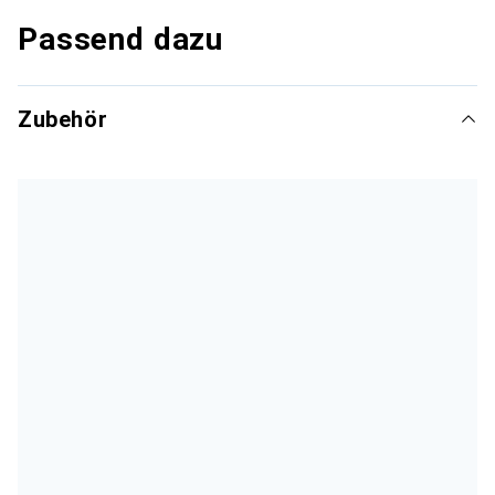
Passend dazu
Zubehör