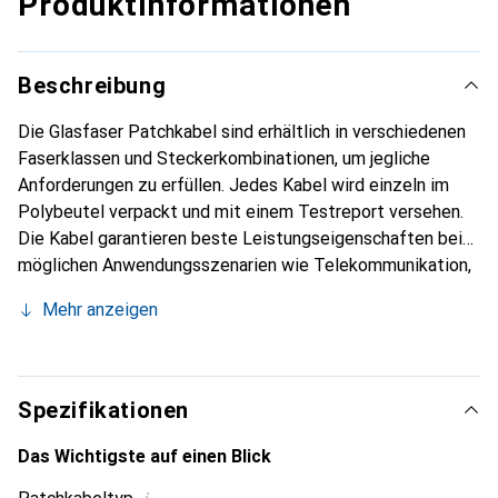
Produktinformationen
Beschreibung
Die Glasfaser Patchkabel sind erhältlich in verschiedenen
Faserklassen und Steckerkombinationen, um jegliche
Anforderungen zu erfüllen. Jedes Kabel wird einzeln im
Polybeutel verpackt und mit einem Testreport versehen.
Die Kabel garantieren beste Leistungseigenschaften bei
möglichen Anwendungsszenarien wie Telekommunikation,
Rack Verkabelung, Sensortechnologie oder im industriellen
Mehr anzeigen
Umfeld.
Spezifikationen
Das Wichtigste auf einen Blick