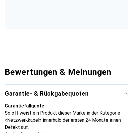
Bewertungen & Meinungen
Garantie- & Rückgabequoten
Garantiefallquote
So oft weist ein Produkt dieser Marke in der Kategorie
«Netzwerkkabel» innerhalb der ersten 24 Monate einen
Defekt auf.