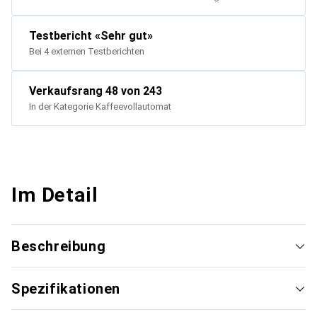
Testbericht
«
Sehr gut
»
Bei 4 externen Testberichten
Verkaufsrang
48
von 243
In der Kategorie
Kaffeevollautomat
Im Detail
Beschreibung
Spezifikationen