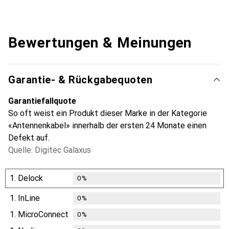
Bewertungen & Meinungen
Garantie- & Rückgabequoten
Garantiefallquote
So oft weist ein Produkt dieser Marke in der Kategorie
«Antennenkabel» innerhalb der ersten 24 Monate einen
Defekt auf.
Quelle: Digitec Galaxus
1.
Delock
0
%
1.
InLine
0
%
1.
MicroConnect
0
%