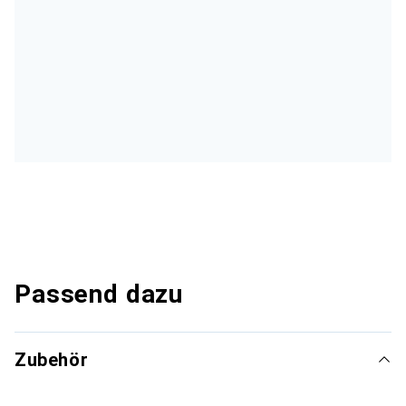
Passend dazu
Zubehör