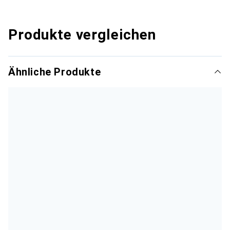
Produkte vergleichen
Ähnliche Produkte