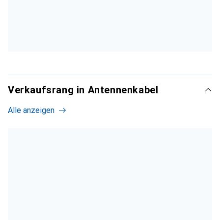
Verkaufsrang in Antennenkabel
Alle anzeigen