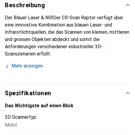
Beschreibung
Der Blauer Laser & NIRDer CR-Scan Raptor verfügt über
eine innovative Kombination aus blauen Laser- und
Infrarotlichtquellen, die das Scannen von kleinen, mittleren
und grossen Objekten abdeckt und somit die
Anforderungen verschiedener industrieller 3D-
Scanszenarien erfüllt.
Mehr anzeigen
Spezifikationen
Das Wichtigste auf einen Blick
3D Scannertyp
Mobil