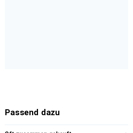
Passend dazu