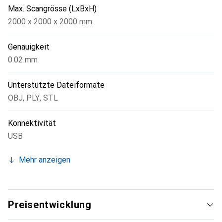
Max. Scangrösse (LxBxH)
2000 x 2000 x 2000 mm
Genauigkeit
0.02 mm
Unterstützte Dateiformate
OBJ
,
PLY
,
STL
Konnektivität
USB
Mehr anzeigen
Preisentwicklung