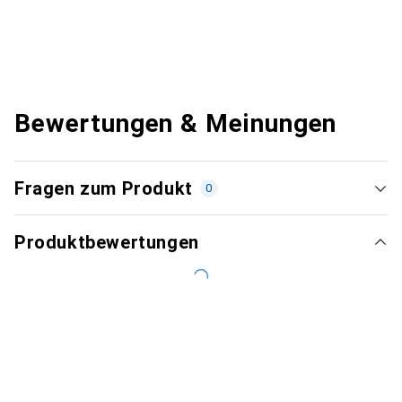
Bewertungen & Meinungen
Fragen zum Produkt
0
Produktbewertungen