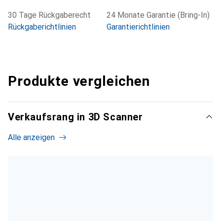
30 Tage Rückgaberecht
24 Monate Garantie (Bring-In)
Rückgaberichtlinien
Garantierichtlinien
Produkte vergleichen
Verkaufsrang in 3D Scanner
Alle anzeigen