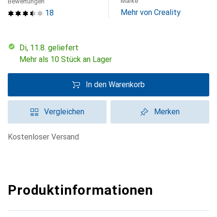
Marke
Bewertungen
Mehr von Creality
18
Di, 11.8. geliefert
Mehr als 10 Stück an Lager
In den Warenkorb
Vergleichen
Merken
kostenloser Versand
Produktinformationen