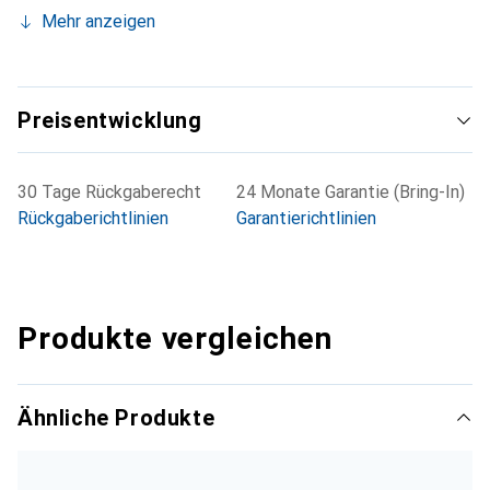
Mehr anzeigen
Preisentwicklung
30 Tage Rückgaberecht
24 Monate Garantie (Bring-In)
Rückgaberichtlinien
Garantierichtlinien
Produkte vergleichen
Ähnliche Produkte