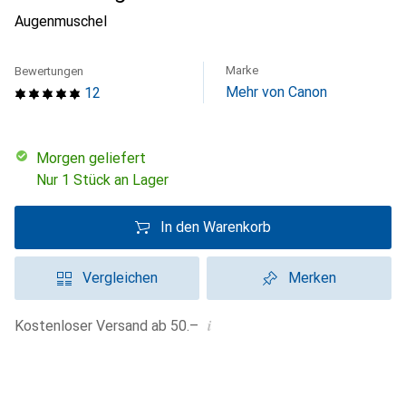
Augenmuschel
Marke
Bewertungen
Mehr von Canon
12
morgen geliefert
Nur 1 Stück an Lager
In den Warenkorb
Vergleichen
Merken
i
Kostenloser Versand ab 50.–