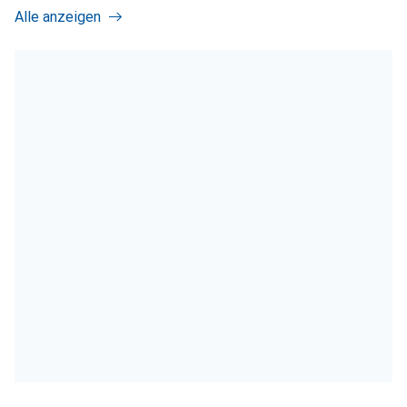
Alle anzeigen