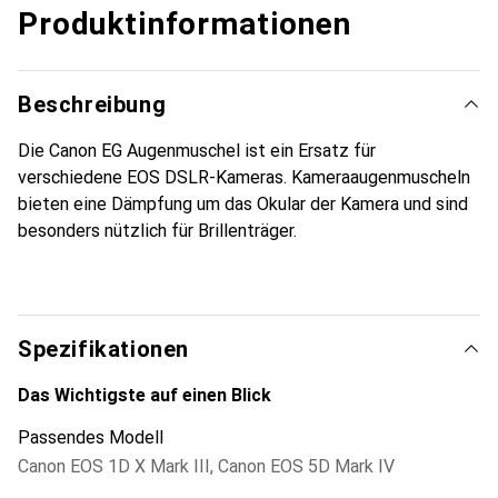
Produktinformationen
Beschreibung
Die Canon EG Augenmuschel ist ein Ersatz für
verschiedene EOS DSLR-Kameras. Kameraaugenmuscheln
bieten eine Dämpfung um das Okular der Kamera und sind
besonders nützlich für Brillenträger.
Spezifikationen
Das Wichtigste auf einen Blick
Passendes Modell
Canon EOS 1D X Mark III
,
Canon EOS 5D Mark IV