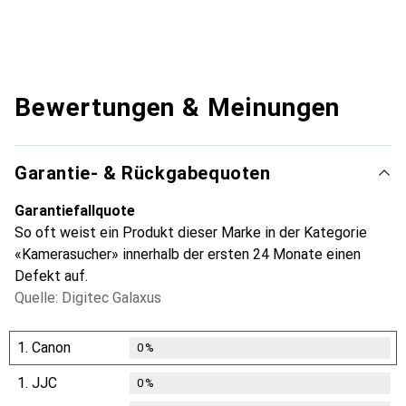
Bewertungen & Meinungen
Garantie- & Rückgabequoten
Garantiefallquote
So oft weist ein Produkt dieser Marke in der Kategorie
«Kamerasucher» innerhalb der ersten 24 Monate einen
Defekt auf.
Quelle: Digitec Galaxus
1.
Canon
0
%
1.
JJC
0
%