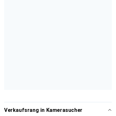
Verkaufsrang in Kamerasucher