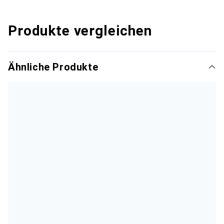
Produkte vergleichen
Ähnliche Produkte