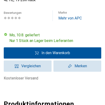
Marke
Bewertungen
Mehr von APC
Mo, 10.8. geliefert
Nur 1 Stück an Lager beim Lieferanten
In den Warenkorb
Vergleichen
Merken
kostenloser Versand
Produktinformationen