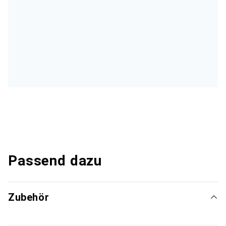
Passend dazu
Zubehör