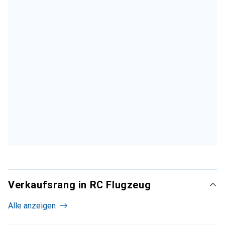
Verkaufsrang in RC Flugzeug
Alle anzeigen