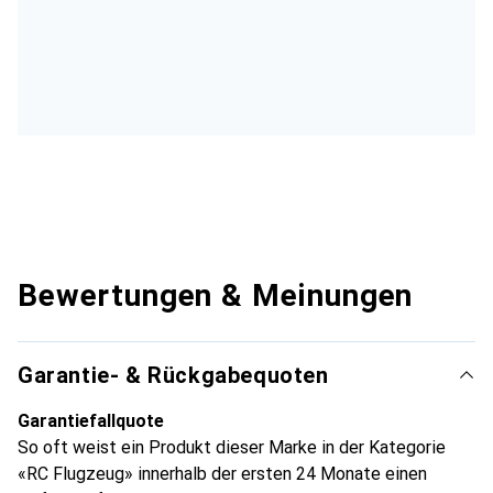
Bewertungen & Meinungen
Garantie- & Rückgabequoten
Garantiefallquote
So oft weist ein Produkt dieser Marke in der Kategorie
«RC Flugzeug» innerhalb der ersten 24 Monate einen