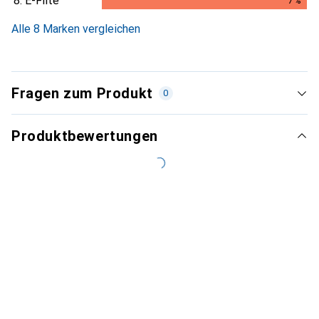
8.
E-Flite
7
%
7
%
Alle 8 Marken vergleichen
Fragen zum Produkt
0
Produktbewertungen