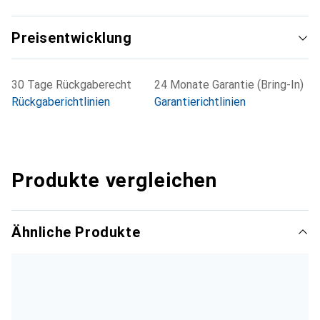
Preisentwicklung
30 Tage Rückgaberecht
24 Monate Garantie (Bring-In)
Rückgaberichtlinien
Garantierichtlinien
Produkte vergleichen
Ähnliche Produkte