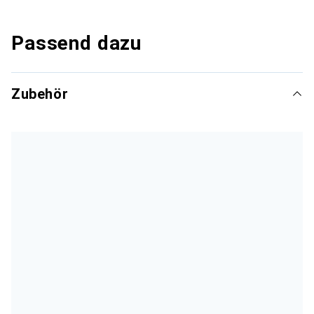
Passend dazu
Zubehör