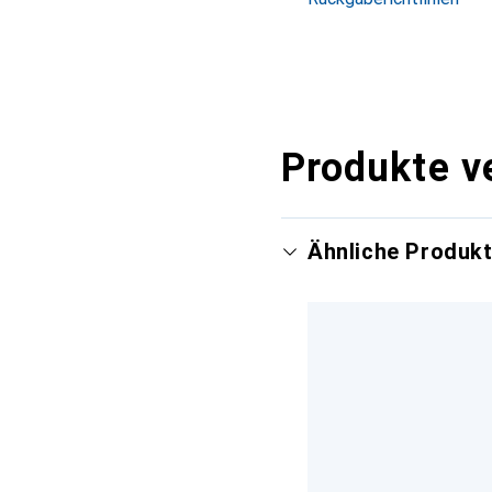
Produkte v
Ähnliche Produk