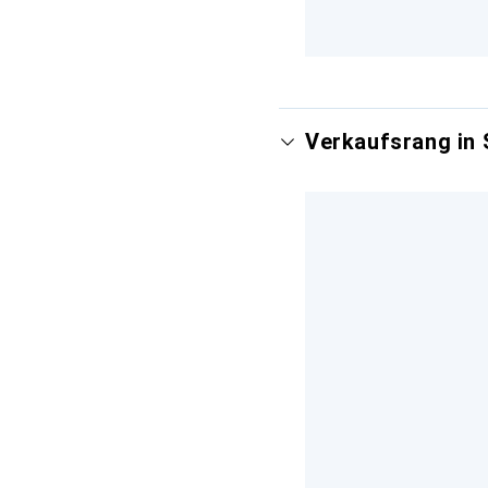
Verkaufsrang in 