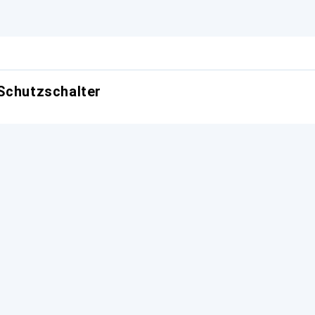
Schutzschalter