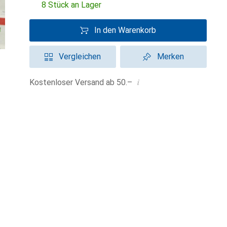
8 Stück an Lager
In den Warenkorb
Vergleichen
Merken
i
Kostenloser Versand ab 50.–