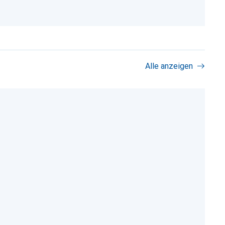
Alle anzeigen