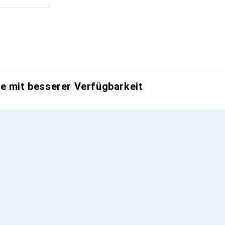
e mit besserer Verfügbarkeit