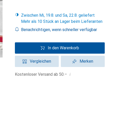
Zwischen Mi, 19.8. und Sa, 22.8. geliefert
Mehr als 10 Stück an Lager beim Lieferanten
Benachrichtigen, wenn schneller verfügbar
In den Warenkorb
Vergleichen
Merken
i
Kostenloser Versand ab 50.–