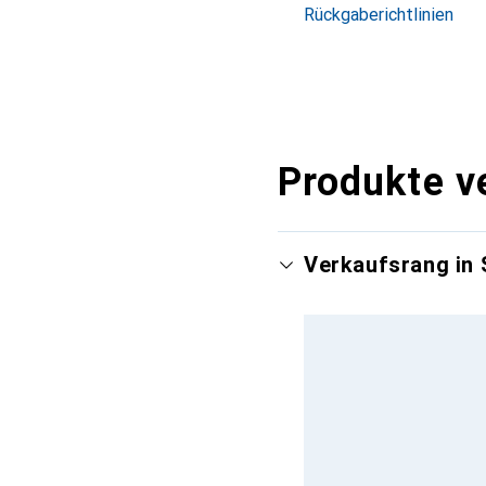
Rückgaberichtlinien
Produkte v
Verkaufsrang in 