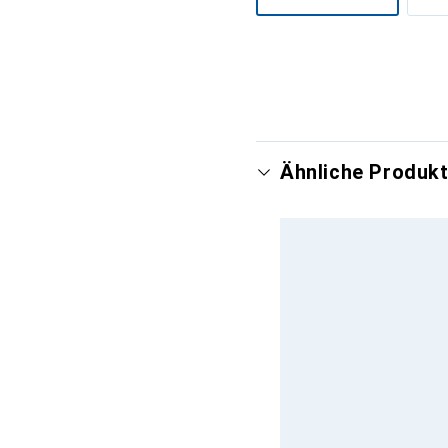
Mehr anzeigen
Ähnliche Produkt