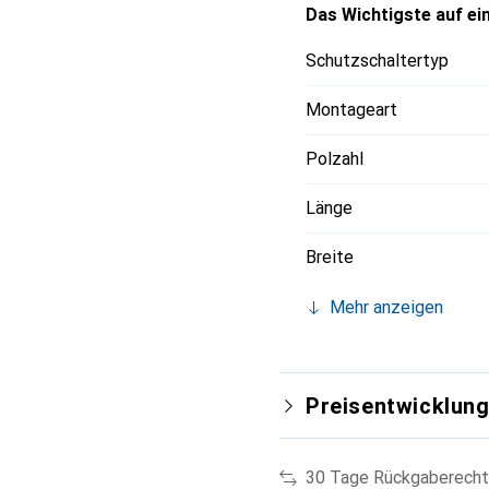
Das Wichtigste auf ein
Schutzschaltertyp
Montageart
Polzahl
Länge
Breite
Mehr anzeigen
Preisentwicklun
30 Tage Rückgaberecht