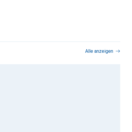
Alle anzeigen