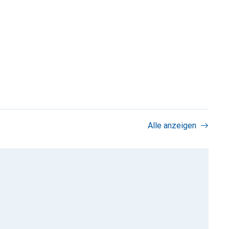
Alle anzeigen