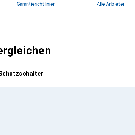
Garantierichtlinien
Alle Anbieter
ergleichen
Schutzschalter