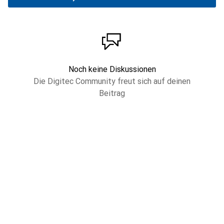
Noch keine Diskussionen
Die Digitec Community freut sich auf deinen
Beitrag