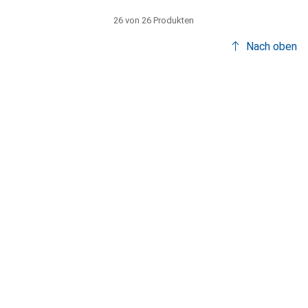
26 von 26 Produkten
Nach oben