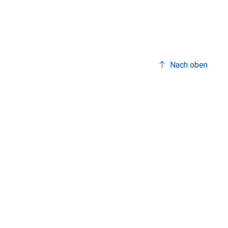
Nach oben