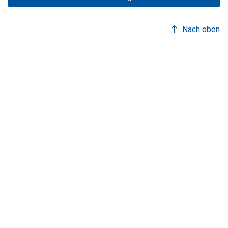
Nach oben