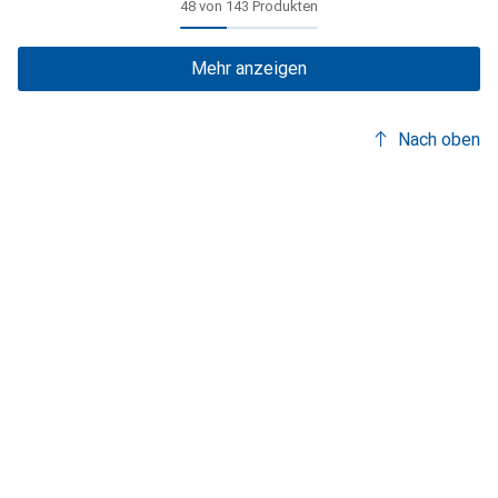
48 von 143 Produkten
Mehr anzeigen
Nach oben