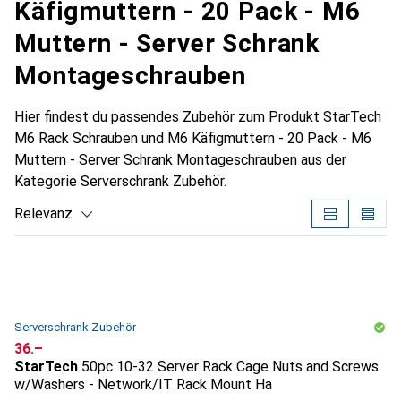
Käfigmuttern - 20 Pack - M6
Muttern - Server Schrank
Montageschrauben
Hier findest du passendes Zubehör zum Produkt StarTech
M6 Rack Schrauben und M6 Käfigmuttern - 20 Pack - M6
Muttern - Server Schrank Montageschrauben aus der
Kategorie Serverschrank Zubehör.
Relevanz
Produktliste
Serverschrank Zubehör
CHF
36.–
StarTech
50pc 10-32 Server Rack Cage Nuts and Screws
w/Washers - Network/IT Rack Mount Ha