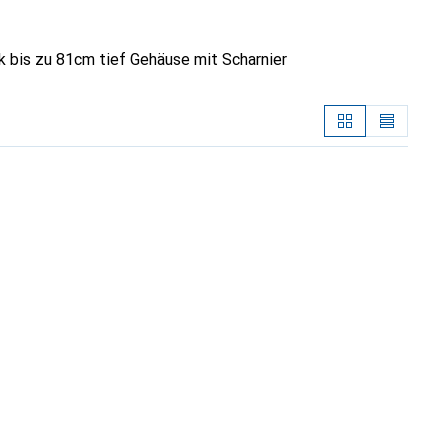
bis zu 81cm tief Gehäuse mit Scharnier