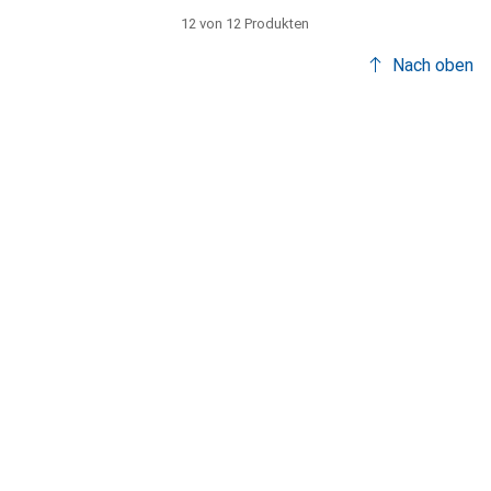
12 von 12 Produkten
Nach oben