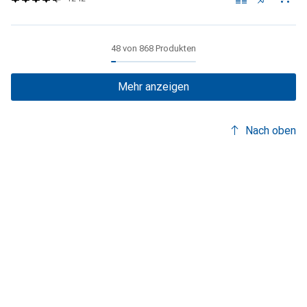
48 von 868 Produkten
Mehr anzeigen
Nach oben