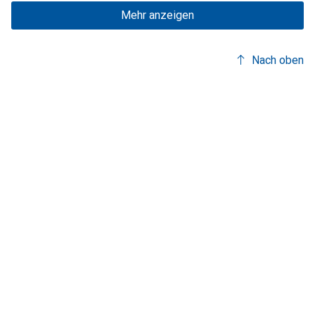
Mehr anzeigen
Nach oben