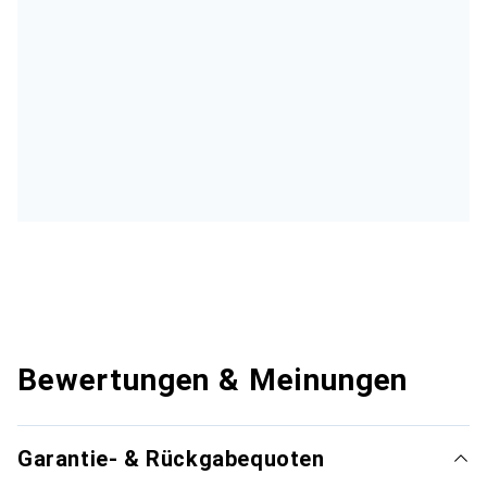
Bewertungen & Meinungen
Garantie- & Rückgabequoten