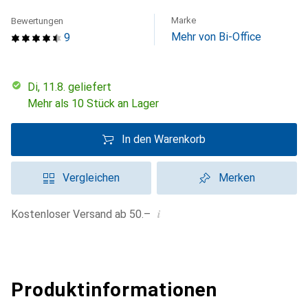
Marke
Bewertungen
Mehr von Bi-Office
9
Di, 11.8. geliefert
Mehr als 10 Stück an Lager
In den Warenkorb
Vergleichen
Merken
i
Kostenloser Versand ab 50.–
Produktinformationen