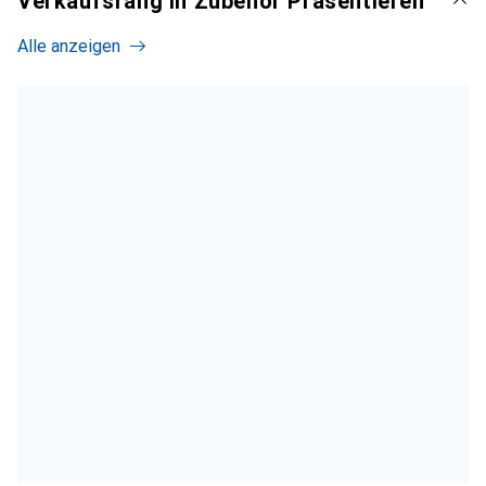
Verkaufsrang in Zubehör Präsentieren
Alle anzeigen