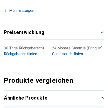
Mehr anzeigen
Preisentwicklung
30 Tage Rückgaberecht
24 Monate Garantie (Bring-In)
Rückgaberichtlinien
Garantierichtlinien
Produkte vergleichen
Ähnliche Produkte