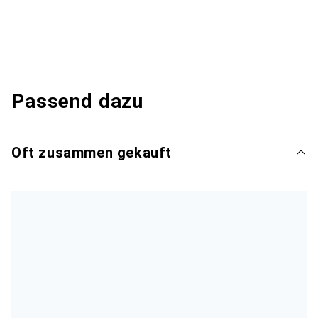
Passend dazu
Oft zusammen gekauft