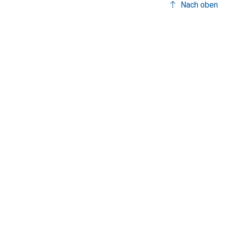
Nach oben