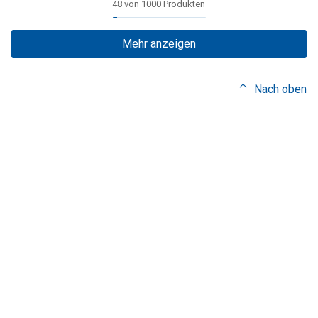
48 von 1000 Produkten
Mehr anzeigen
Nach oben