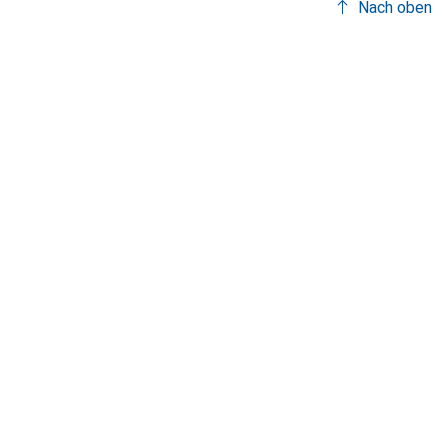
Nach oben