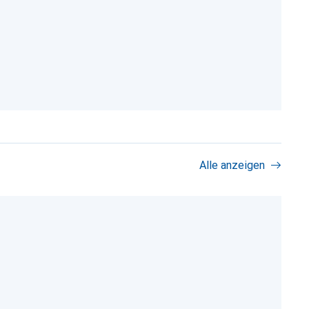
Alle anzeigen