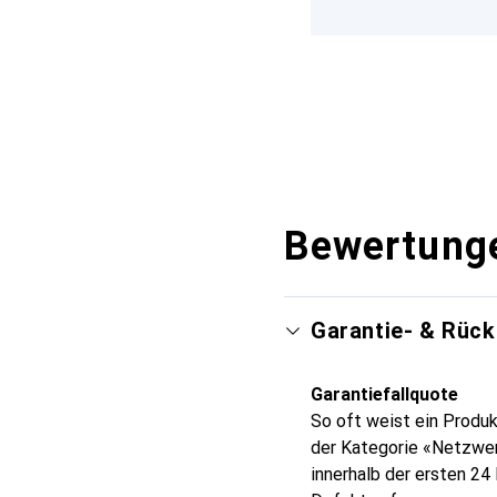
Bewertung
Garantie- & Rüc
Garantiefallquote
So oft weist ein Produk
der Kategorie «Netzwe
innerhalb der ersten 2