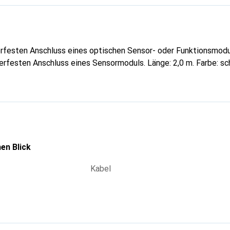
festen Anschluss eines optischen Sensor- oder Funktionsmodu
erfesten Anschluss eines Sensormoduls. Länge: 2,0 m. Farbe: sc
en Blick
Kabel