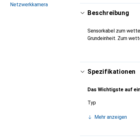
Netzwerkkamera
Beschreibung
Sensorkabel zum wetter
Grundeinheit. Zum wett
Spezifikationen
Das Wichtigste auf ein
Typ
Mehr anzeigen