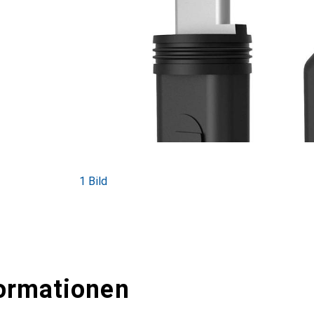
1 Bild
ormationen