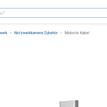
werk
Netzwerkkamera Zubehör
Mobotix Kabel