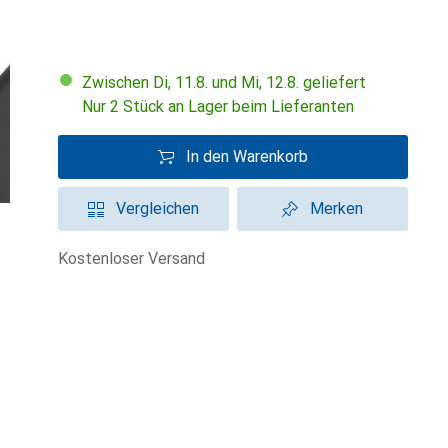
Zwischen Di, 11.8. und Mi, 12.8. geliefert
Nur 2 Stück an Lager beim Lieferanten
In den Warenkorb
Vergleichen
Merken
kostenloser Versand