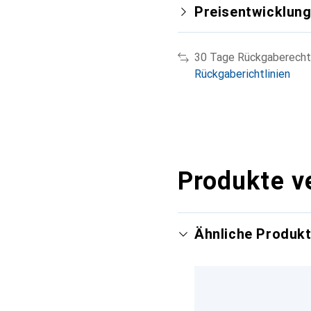
Preisentwicklun
30 Tage Rückgaberecht
Rückgaberichtlinien
Produkte v
Ähnliche Produk