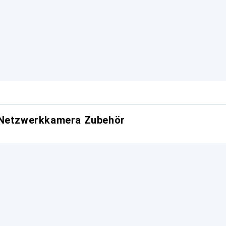
 Netzwerkkamera Zubehör