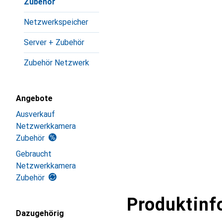
Zubehör
Netzwerkspeicher
Server + Zubehör
Zubehör Netzwerk
Angebote
Ausverkauf
Netzwerkkamera
Zubehör
Gebraucht
Netzwerkkamera
Zubehör
Produktinf
Dazugehörig