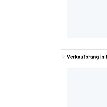
Verkaufsrang in