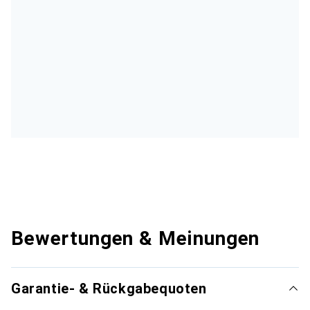
Bewertungen & Meinungen
Garantie- & Rückgabequoten