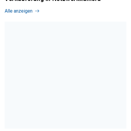
Alle anzeigen