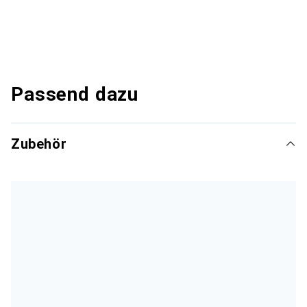
Passend dazu
Zubehör