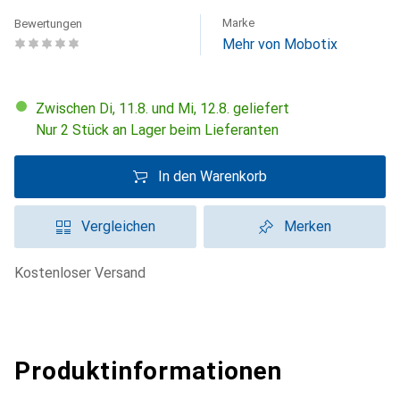
Marke
Bewertungen
Mehr von Mobotix
Zwischen Di, 11.8. und Mi, 12.8. geliefert
Nur 2 Stück an Lager beim Lieferanten
In den Warenkorb
Vergleichen
Merken
kostenloser Versand
Produktinformationen