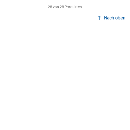
28 von 28 Produkten
Nach oben