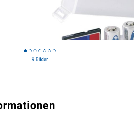
9 Bilder
ormationen