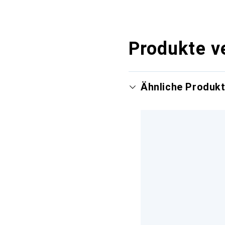
Produkte v
Ähnliche Produk