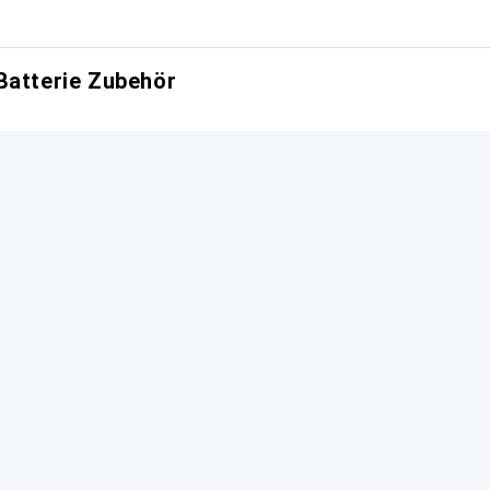
Batterie Zubehör