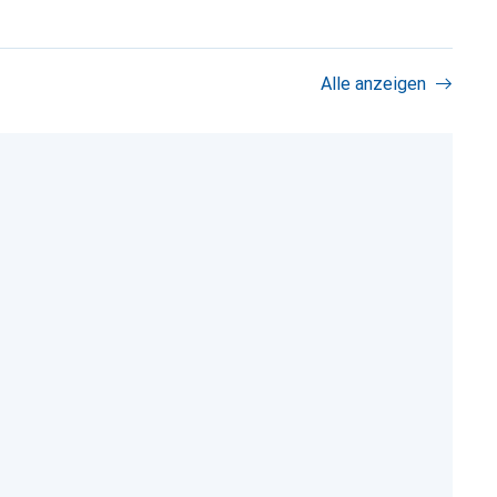
Alle anzeigen