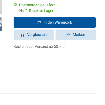
übermorgen geliefert
Nur 1 Stück an Lager
In den Warenkorb
Vergleichen
Merken
i
Kostenloser Versand ab 50.–