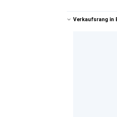
Verkaufsrang in 