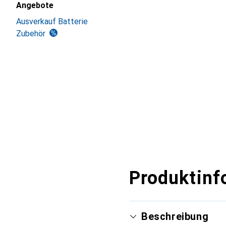
Angebote
Ausverkauf Batterie
Zubehör
Produktinf
Beschreibung