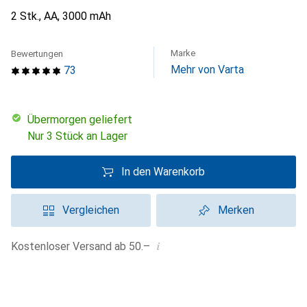
2 Stk., AA, 3000 mAh
Marke
Bewertungen
Mehr von Varta
73
übermorgen geliefert
Nur 3 Stück an Lager
In den Warenkorb
Vergleichen
Merken
i
Kostenloser Versand ab 50.–