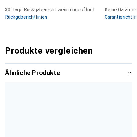
30 Tage Rückgaberecht wenn ungeöffnet
Keine Garantie
Rückgaberichtlinien
Garantierichtli
Produkte vergleichen
Ähnliche Produkte