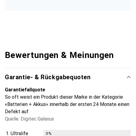
Bewertungen & Meinungen
Garantie- & Rückgabequoten
Garantiefallquote
So oft weist ein Produkt dieser Marke in der Kategorie
«Batterien + Akkus» innerhalb der ersten 24 Monate einen
Defekt auf.
Quelle: Digitec Galaxus
1.
Ultralife
0
%