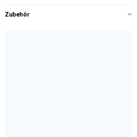
Zubehör