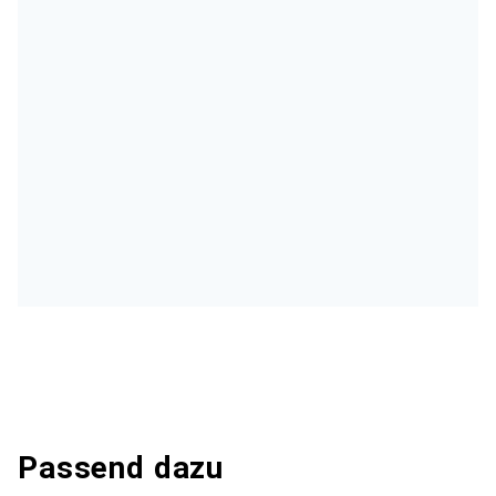
Passend dazu