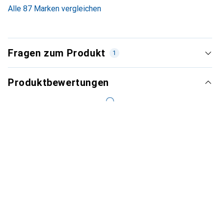
Alle 87 Marken vergleichen
Fragen zum Produkt
1
Produktbewertungen