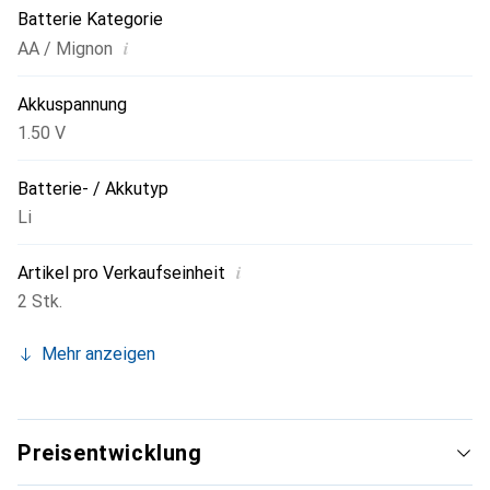
Batterie Kategorie
i
AA / Mignon
Akkuspannung
1.50 V
Batterie- / Akkutyp
Li
i
Artikel pro Verkaufseinheit
2 Stk.
Mehr anzeigen
Preisentwicklung