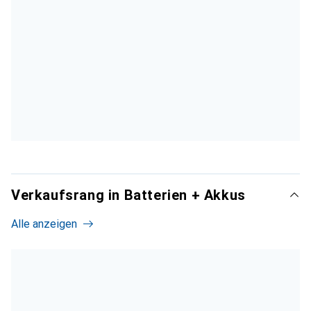
Verkaufsrang in Batterien + Akkus
Alle anzeigen