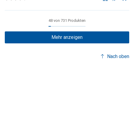
48 von 731 Produkten
Mehr anzeigen
Nach oben