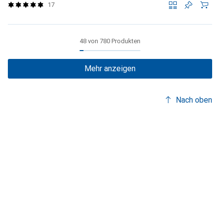
17
48 von 780 Produkten
Mehr anzeigen
Nach oben