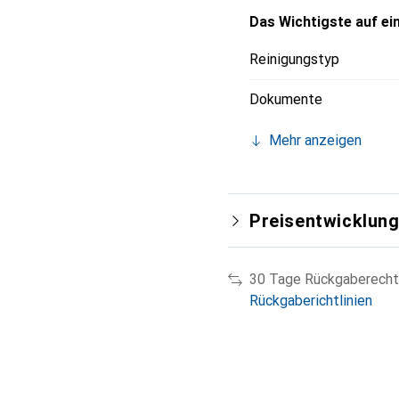
Das Wichtigste auf ein
Reinigungstyp
Dokumente
Mehr anzeigen
Preisentwicklun
30 Tage Rückgaberecht
Rückgaberichtlinien