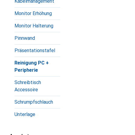
Kabelmanagement
Monitor Erhöhung
Monitor Halterung
Pinnwand
Präsentationstafel
Reinigung PC +
Peripherie
Schreibtisch
Accessoire
Schrumpfschlauch
Unterlage