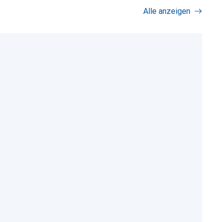
Alle anzeigen