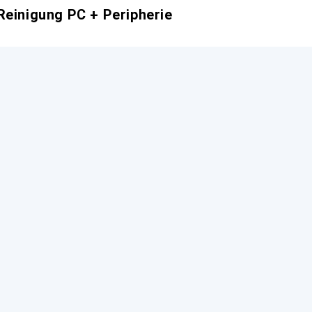
Reinigung PC + Peripherie