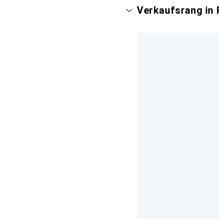
Verkaufsrang in 