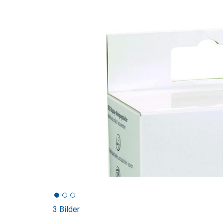
3 Bilder