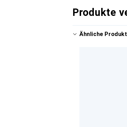
Produkte v
Ähnliche Produk