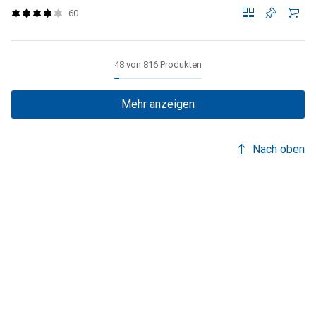
60
48 von 816 Produkten
Mehr anzeigen
Nach oben