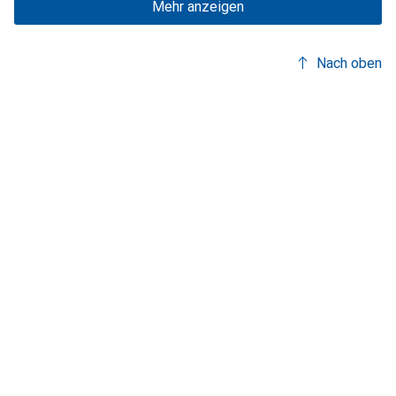
Mehr anzeigen
Nach oben